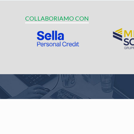
COLLABORIAMO CON