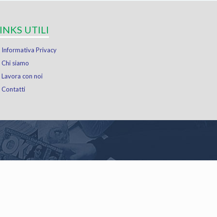
INKS UTILI
Informativa Privacy
Chi siamo
Lavora con noi
Contatti