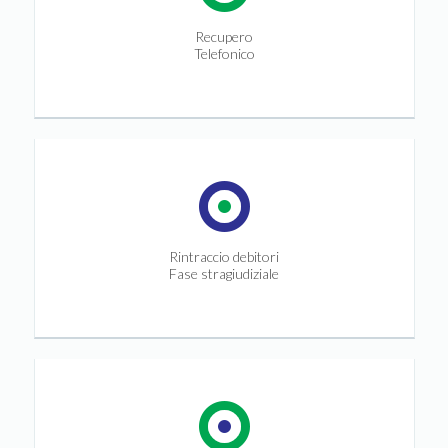
Recupero
Telefonico
Rintraccio debitori
Fase stragiudiziale