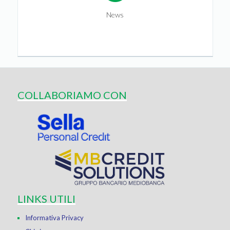
News
COLLABORIAMO CON
LINKS UTILI
Informativa Privacy