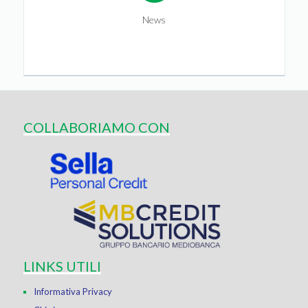
News
COLLABORIAMO CON
LINKS UTILI
Informativa Privacy