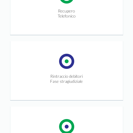
Recupero
Telefonico
Rintraccio debitori
Fase stragiudiziale