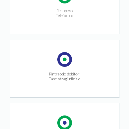
Recupero
Telefonico
Rintraccio debitori
Fase stragiudiziale