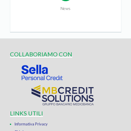
News
COLLABORIAMO CON
LINKS UTILI
Informativa Privacy