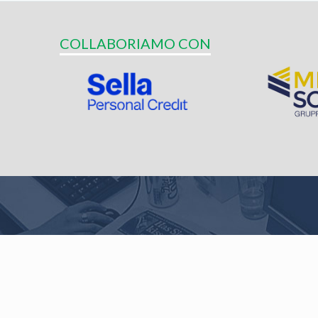
COLLABORIAMO CON