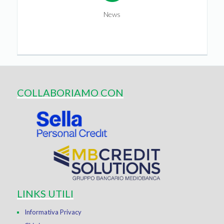
News
COLLABORIAMO CON
LINKS UTILI
Informativa Privacy