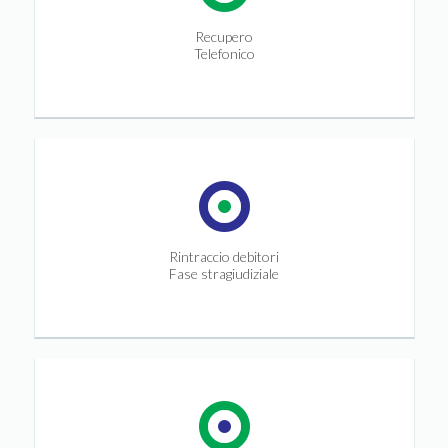
Recupero
Telefonico
Rintraccio debitori
Fase stragiudiziale