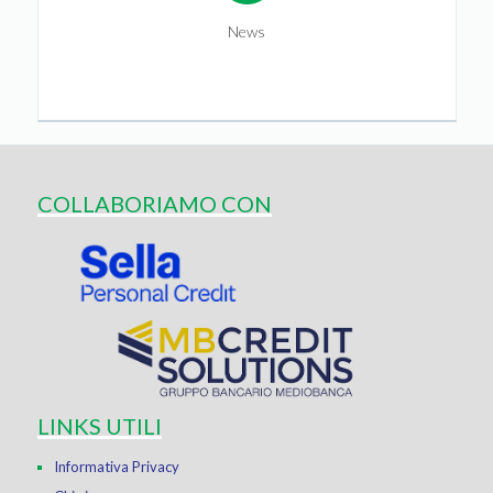
News
COLLABORIAMO CON
LINKS UTILI
Informativa Privacy