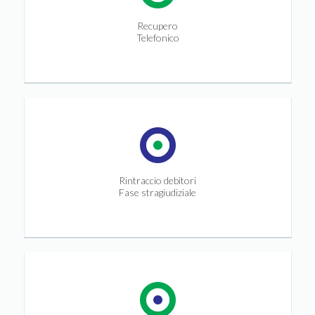
Recupero
Telefonico
Rintraccio debitori
Fase stragiudiziale