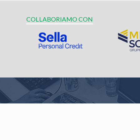
COLLABORIAMO CON