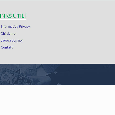
INKS UTILI
Informativa Privacy
Chi siamo
Lavora con noi
Contatti