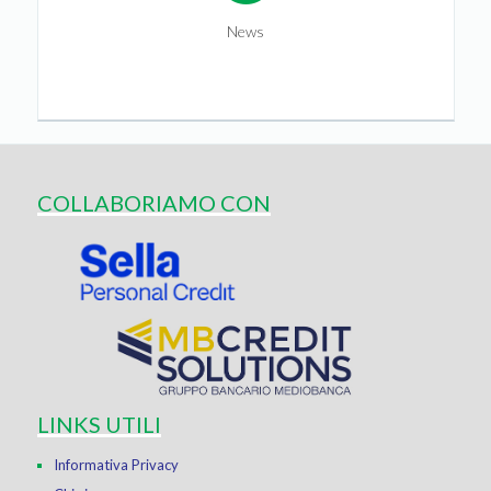
News
COLLABORIAMO CON
LINKS UTILI
Informativa Privacy