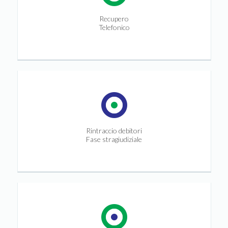
Recupero
Telefonico
Rintraccio debitori
Fase stragiudiziale