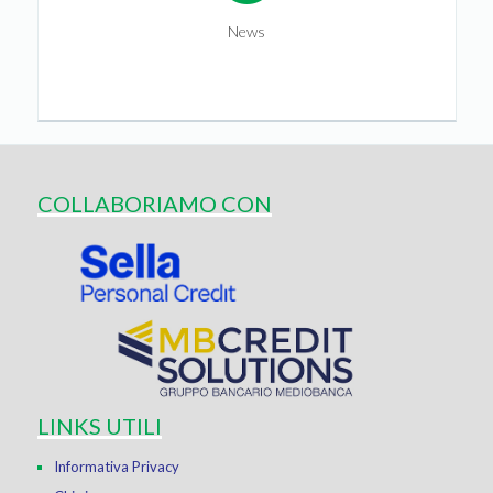
News
COLLABORIAMO CON
LINKS UTILI
Informativa Privacy