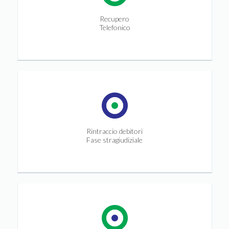
Recupero
Telefonico
Rintraccio debitori
Fase stragiudiziale