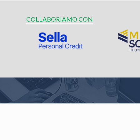
COLLABORIAMO CON