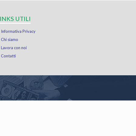
INKS UTILI
Informativa Privacy
Chi siamo
Lavora con noi
Contatti