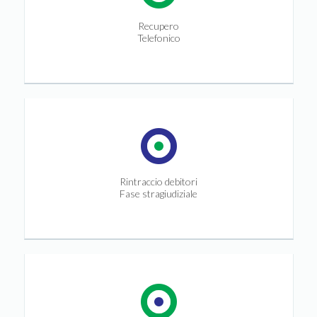
Recupero
Telefonico
Rintraccio debitori
Fase stragiudiziale