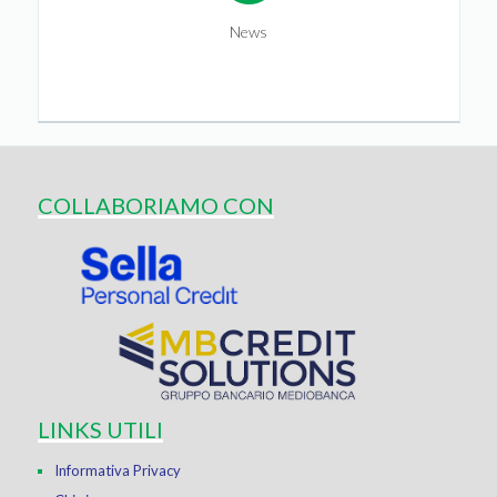
News
COLLABORIAMO CON
LINKS UTILI
Informativa Privacy